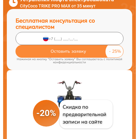
CityCoco TRIKE PRO MAX от 35 минут
Бесплатная консультация со
специалистом
Оставить заявку
Нажимая на кнопку "Оставить заявку" Вы соглашаетесь c
политикой
конфиденциальности
Скидка по
-20%
предварительной
записи на сайте