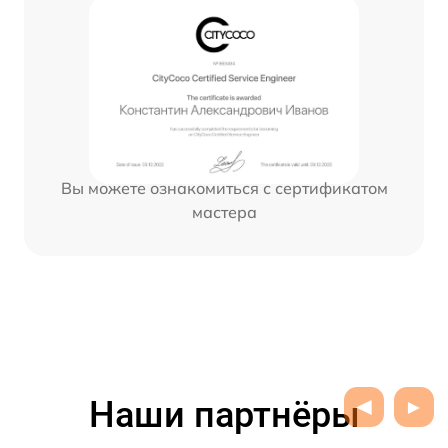
Вы можете ознакомиться с сертификатом
мастера
Наши партнёры