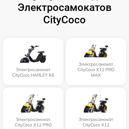
Электросамокатов
CityCoco
Электросамокат
Электросамокат
CityCoco X12 PRO
CityCoco HARLEY X6
MAX
Электросамокат
Электросамокат
CityCoco X12 PRO
CityCoco X12