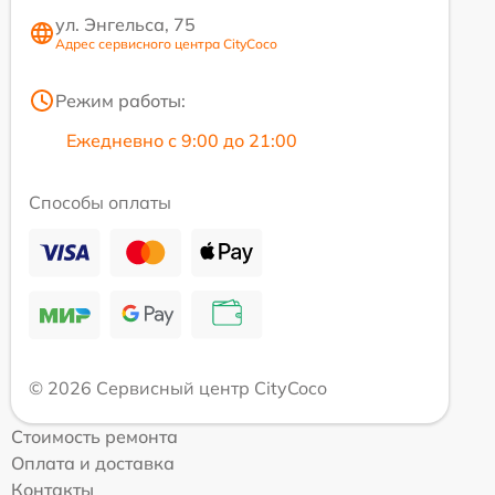
ул. Энгельса, 75
Адрес сервисного центра CityCoco
Режим работы:
Ежедневно с 9:00 до 21:00
Способы оплаты
© 2026 Сервисный центр CityCoco
Стоимость ремонта
Оплата и доставка
Контакты