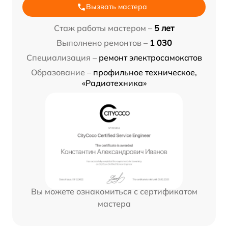
Вызвать мастера
Стаж работы мастером –
5 лет
Выполнено ремонтов –
1 030
Специализация –
ремонт электросамокатов
Образование –
профильное техническое,
«Радиотехника»
Вы можете ознакомиться с сертификатом
мастера