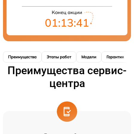
Конец акции
01:13:40
Преимущества
Этапы работ
Модели
Гарантия
Преимущества сервис-
центра