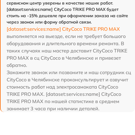
сервисном центр уверены в качестве наших работ.
[dataset:services:name] CityCoco TRIKE PRO MAX будет
стоить на -15% дешевле при оформлении заказа на сайте
через звонок или форму обратной связи.
[dataset:services:name] CityCoco TRIKE PRO MAX
выполняется на выезде, если не требует большого
оборудования и длительного времени ремонта. В
таких случаях наш мастер доставит CityCoco TRIKE
PRO MAX в сц CityCoco в Челябинске и привезет
обратно.
Закажите звонок или позвоните и наш сотрудник сц
CityCoco в Челябинске проконсультирует и озвучит
стоимость работ над электросамоката CityCoco
TRIKE PRO MAX. [dataset:services:name] CityCoco
TRIKE PRO MAX по нашей статистике в среднем
занимает 3 часа при наличии деталей.