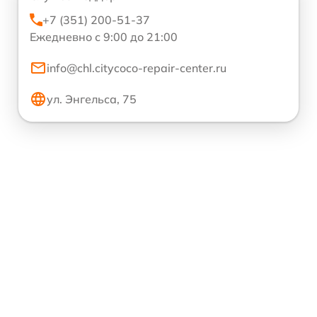
+7 (351) 200-51-37
Ежедневно с 9:00 до 21:00
info@chl.citycoco-repair-center.ru
ул. Энгельса, 75