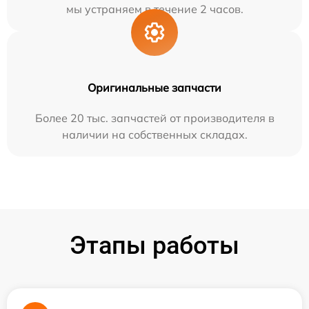
мы устраняем в течение 2 часов.
Оригинальные запчасти
Более 20 тыс. запчастей от производителя в
наличии на собственных складах.
Этапы работы