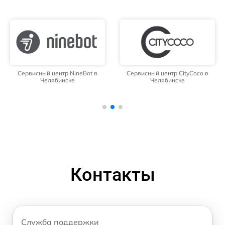
Сервисный центр NineBot в
Сервисный центр CityCoco в
Челябинске
Челябинске
Контакты
Служба поддержки