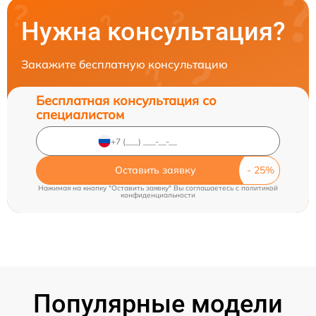
Нужна консультация?
Закажите бесплатную консультацию
Бесплатная консультация со
специалистом
Оставить заявку
Нажимая на кнопку "Оставить заявку" Вы соглашаетесь c
политикой
конфиденциальности
Популярные модели