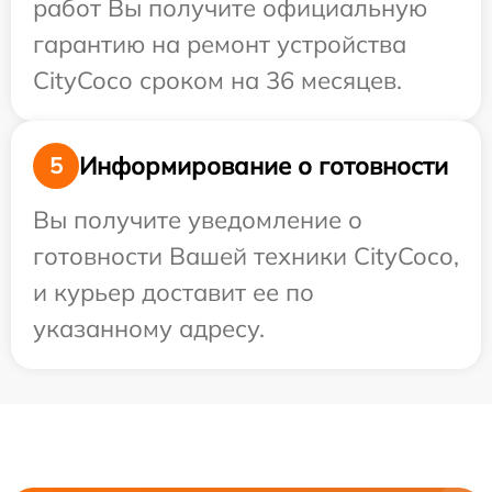
работ Вы получите официальную
гарантию на ремонт устройства
CityCoco сроком на 36 месяцев.
Информирование о готовности
5
Вы получите уведомление о
готовности Вашей техники CityCoco,
и курьер доставит ее по
указанному адресу.