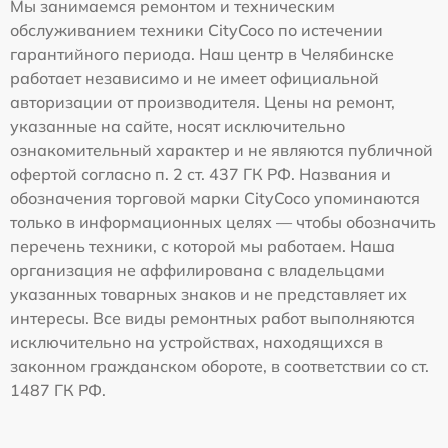
Мы занимаемся ремонтом и техническим
обслуживанием техники CityCoco по истечении
гарантийного периода. Наш центр в Челябинске
работает независимо и не имеет официальной
авторизации от производителя. Цены на ремонт,
указанные на сайте, носят исключительно
ознакомительный характер и не являются публичной
офертой согласно п. 2 ст. 437 ГК РФ. Названия и
обозначения торговой марки CityCoco упоминаются
только в информационных целях — чтобы обозначить
перечень техники, с которой мы работаем. Наша
организация не аффилирована с владельцами
указанных товарных знаков и не представляет их
интересы. Все виды ремонтных работ выполняются
исключительно на устройствах, находящихся в
законном гражданском обороте, в соответствии со ст.
1487 ГК РФ.