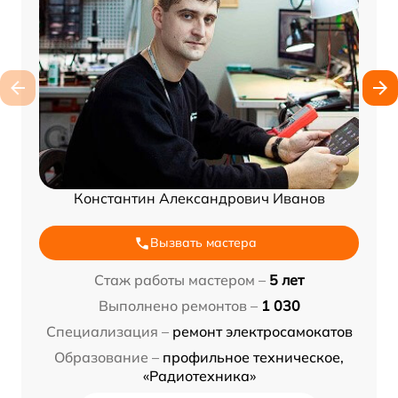
Константин Александрович Иванов
Вызвать мастера
Стаж работы мастером –
5 лет
Выполнено ремонтов –
1 030
Специализация –
ремонт электросамокатов
Образование –
профильное техническое,
«Радиотехника»