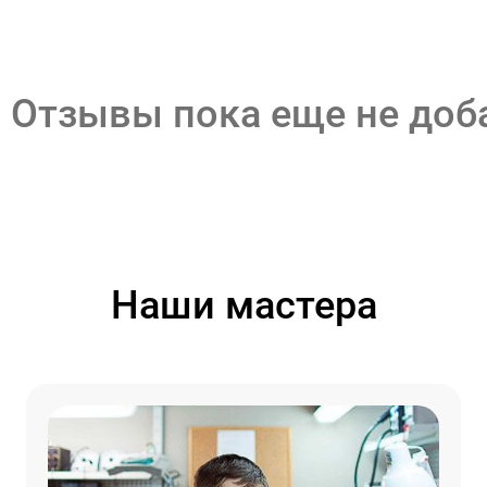
Отзывы пока еще не до
Наши мастера