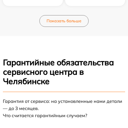
Показать больше
Гарантийные обязательства
сервисного центра в
Челябинске
Гарантия от сервиса: на установленные нами детали
— до 3 месяцев.
Что считается гарантийным случаем?