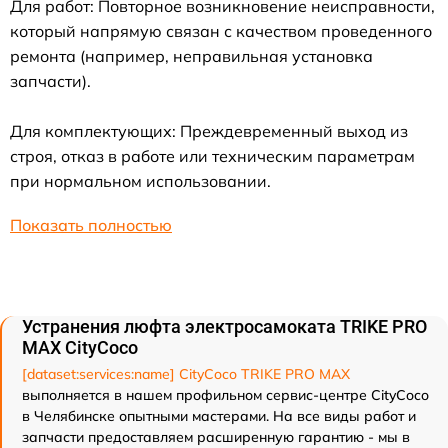
Для работ: Повторное возникновение неисправности,
который напрямую связан с качеством проведенного
ремонта (например, неправильная установка
запчасти).
Для комплектующих: Преждевременный выход из
строя, отказ в работе или техническим параметрам
при нормальном использовании.
Показать полностью
Устранения люфта электросамоката TRIKE PRO
MAX CityCoco
[dataset:services:name] CityCoco TRIKE PRO MAX
выполняется в нашем профильном сервис-центре CityCoco
в Челябинске опытными мастерами. На все виды работ и
запчасти предоставляем расширенную гарантию - мы в