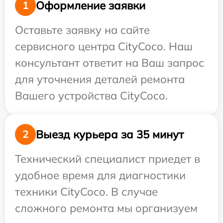
Оформление заявки
1
Оставьте заявку на сайте
сервисного центра CityCoco. Наш
консультант ответит на Ваш запрос
для уточнения деталей ремонта
Вашего устройства CityCoco.
Выезд курьера за 35 минут
2
Технический специалист приедет в
удобное время для диагностики
техники CityCoco. В случае
сложного ремонта мы организуем