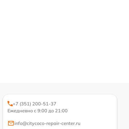
+7 (351) 200-51-37
Ежедневно с 9:00 до 21:00
info@citycoco-repair-center.ru