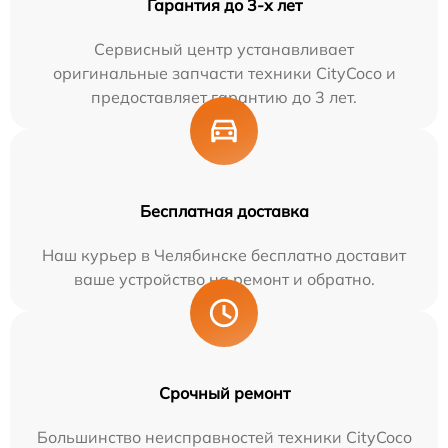
Гарантия до 3-х лет
Сервисный центр устанавливает
оригинальные запчасти техники CityCoco и
предоставляет гарантию до 3 лет.
Бесплатная доставка
Наш курьер в Челябинске бесплатно доставит
ваше устройство на ремонт и обратно.
Срочный ремонт
Большинство неисправностей техники CityCoco