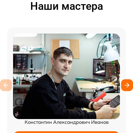
Наши мастера
Константин Александрович Иванов