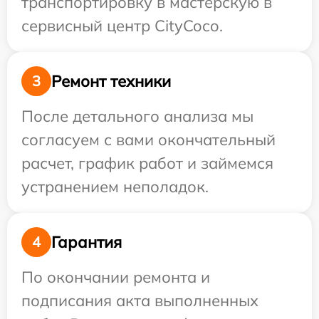
транспортировку в мастерскую в
сервисный центр CityCoco.
Ремонт техники
3
После детального анализа мы
согласуем с вами окончательный
расчет, график работ и займемся
устранением неполадок.
Гарантия
4
По окончании ремонта и
подписания акта выполненных