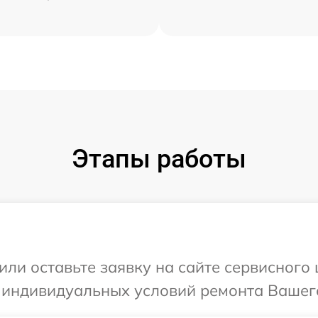
Этапы работы
или оставьте заявку на сайте сервисного
 индивидуальных условий ремонта Вашего