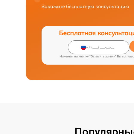
Закажите бесплатную консультацию
Бесплатная консультац
Нажимая на кнопку "Оставить заявку" Вы соглаш
Популярные