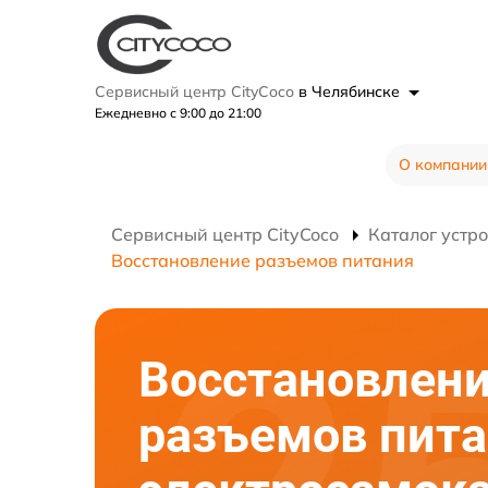
Сервисный центр CityCoco
в Челябинске
Ежедневно с 9:00 до 21:00
О компании
Сервисный центр CityCoco
Каталог устр
Восстановление разъемов питания
Восстановлен
разъемов пит