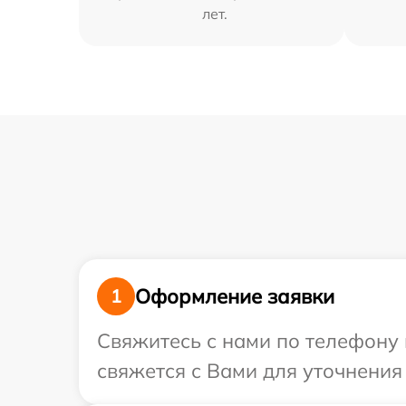
лет.
Оформление заявки
1
Свяжитесь с нами по телефону 
свяжется с Вами для уточнения