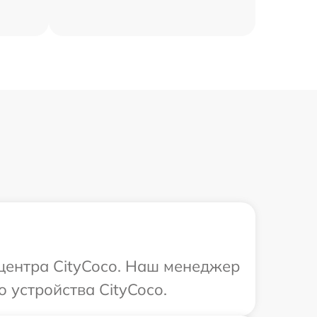
 центра CityCoco. Наш менеджер
 устройства CityCoco.