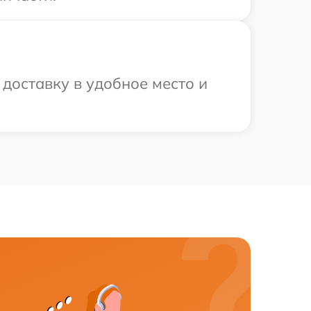
доставку в удобное место и