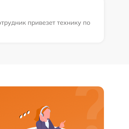
отрудник привезет технику по