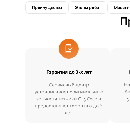
Преимущества
Этапы работ
Модели
П
Гарантия до 3-х лет
Сервисный центр
На
устанавливает оригинальные
бе
запчасти техники CityCoco и
у
предоставляет гарантию до 3
лет.