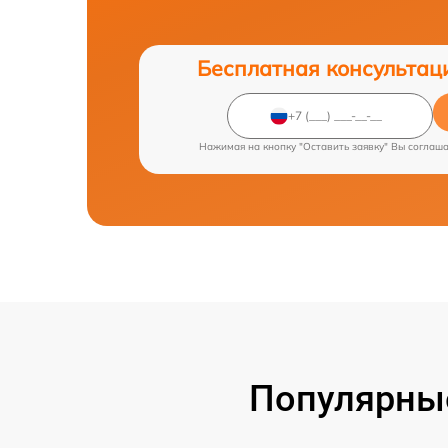
Бесплатная консультац
Нажимая на кнопку "Оставить заявку" Вы соглаш
Популярные