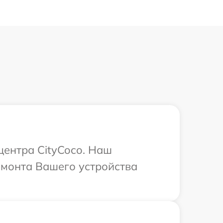
центра CityCoco. Наш
емонта Вашего устройства