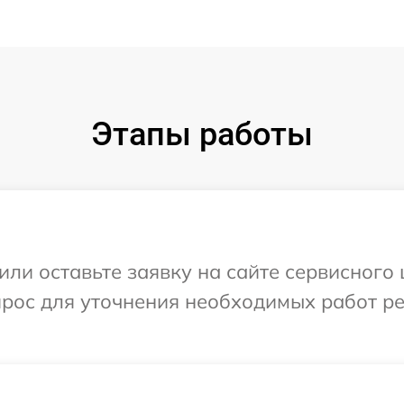
Этапы работы
или оставьте заявку на сайте сервисного 
прос для уточнения необходимых работ р