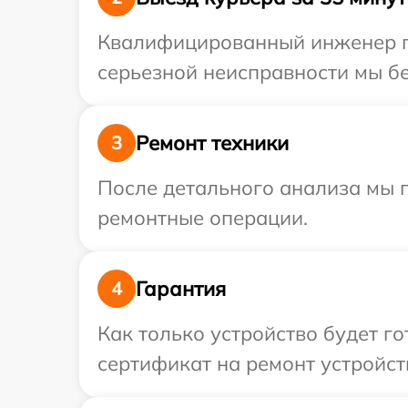
Квалифицированный инженер пр
серьезной неисправности мы бе
Ремонт техники
3
После детального анализа мы 
ремонтные операции.
Гарантия
4
Как только устройство будет 
сертификат на ремонт устройств